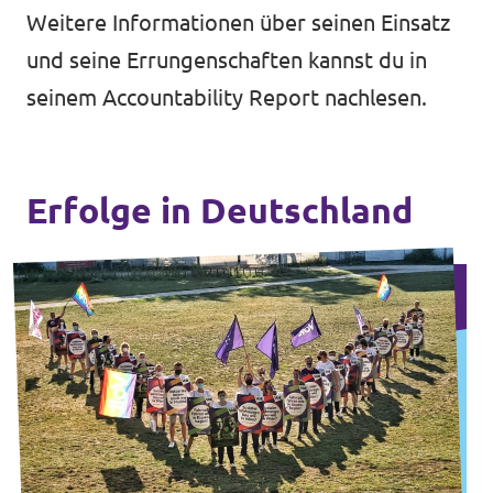
Weitere Informationen über seinen Einsatz
und seine Errungenschaften kannst du in
seinem
Accountability Report
nachlesen.
Erfolge in Deutschland