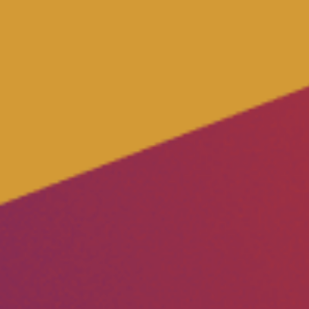
Transparenz
Datenschutz
Impressum