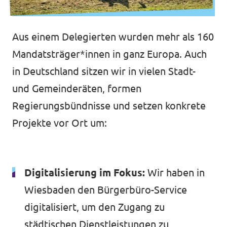
Aus einem Delegierten wurden mehr als 160
Mandatsträger*innen in ganz Europa. Auch
in Deutschland sitzen wir in vielen Stadt-
und Gemeinderäten, formen
Regierungsbündnisse und setzen konkrete
Projekte vor Ort um:
Digitalisierung im Fokus:
Wir haben in
Wiesbaden den Bürgerbüro-Service
digitalisiert, um den Zugang zu
städtischen Dienstleistungen zu