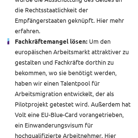
die Rechtsstaatlichkeit der
Empfängerstaaten geknüpft.
Hier mehr
erfahren.
Fachkräftemangel lösen:
Um den
europäischen Arbeitsmarkt attraktiver zu
gestalten und Fachkräfte dorthin zu
bekommen, wo sie benötigt werden,
haben wir einen Talentpool für
Arbeitsmigration entwickelt, der als
Pilotprojekt getestet wird. Außerdem hat
Volt eine EU-Blue-Card vorangetrieben,
ein Einwanderungsvisum für
hochqualifizierte Arbeitnehmer.
Hier