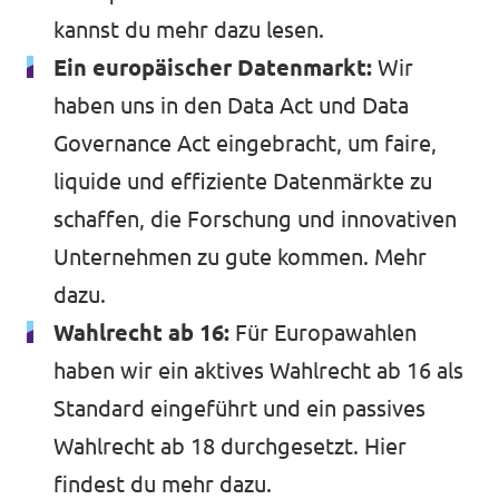
kannst du
mehr dazu lesen.
Ein europäischer Datenmarkt:
Wir
haben uns in den Data Act und Data
Governance Act eingebracht, um faire,
liquide und effiziente Datenmärkte zu
schaffen, die Forschung und innovativen
Unternehmen zu gute kommen.
Mehr
dazu
.
Wahlrecht ab 16:
Für Europawahlen
haben wir ein aktives Wahlrecht ab 16 als
Standard eingeführt und ein passives
Wahlrecht ab 18 durchgesetzt.
Hier
findest du mehr dazu
.