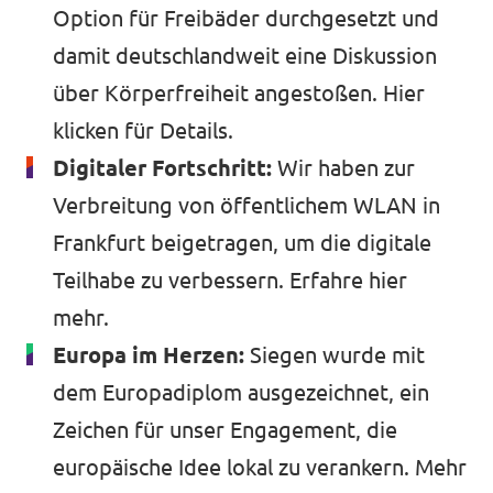
Option für Freibäder durchgesetzt und
damit deutschlandweit eine Diskussion
über Körperfreiheit angestoßen.
Hier
klicken
für Details.
Digitaler Fortschritt:
Wir haben zur
Verbreitung von öffentlichem WLAN in
Frankfurt beigetragen, um die digitale
Teilhabe zu verbessern.
Erfahre hier
mehr.
Europa im Herzen:
Siegen wurde mit
dem Europadiplom ausgezeichnet, ein
Zeichen für unser Engagement, die
europäische Idee lokal zu verankern.
Mehr