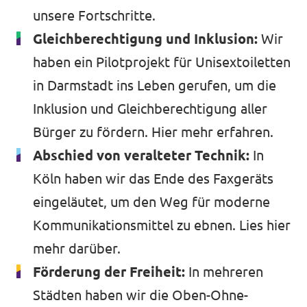
unsere Fortschritte.
Gleichberechtigung und Inklusion:
Wir
haben ein Pilotprojekt für Unisextoiletten
in Darmstadt ins Leben gerufen, um die
Inklusion und Gleichberechtigung aller
Bürger zu fördern.
Hier mehr erfahren
.
Abschied von veralteter Technik:
In
Köln haben wir das Ende des Faxgeräts
eingeläutet, um den Weg für moderne
Kommunikationsmittel zu ebnen.
Lies hier
mehr
darüber.
Förderung der Freiheit:
In mehreren
Städten haben wir die Oben-Ohne-