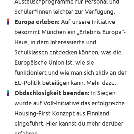
Austauschprogramme für Personal und
Schüler*innen leichter zur Verfügung.
Europa erleben:
Auf unsere Initiative
bekommt München ein „Erlebnis Europa“-
Haus, in dem Interessierte und
Schulklassen entdecken können, was die
Europäische Union ist, wie sie
funktioniert und wie man sich aktiv an der
EU-Politik beteiligen kann.
Mehr dazu
.
Obdachlosigkeit beenden:
In Siegen
wurde auf Volt-Initiative das erfolgreiche
Housing-First Konzept aus Finnland
eingeführt.
Hier kannst du
mehr darüber
erfahren.