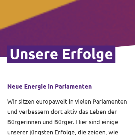
Unsere Erfolge
Neue Energie in Parlamenten
Wir sitzen europaweit in vielen Parlamenten
und verbessern dort aktiv das Leben der
Bürgerinnen und Bürger. Hier sind einige
unserer jüngsten Erfolge, die zeigen, wie