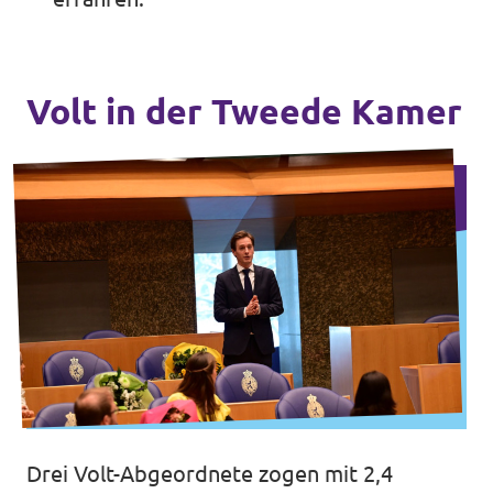
Volt in der Tweede Kamer
Drei Volt-Abgeordnete zogen mit 2,4