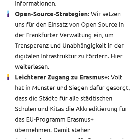
Informationen
.
Open-Source-Strategien:
Wir setzen
uns für den Einsatz von Open Source in
der Frankfurter Verwaltung ein, um
Transparenz und Unabhängigkeit in der
digitalen Infrastruktur zu fördern.
Hier
weiterlesen
.
Leichterer Zugang zu Erasmus+:
Volt
hat in Münster und Siegen dafür gesorgt,
dass die Städte für alle städtischen
Schulen und Kitas die Akkreditierung für
das EU-Programm Erasmus+
übernehmen. Damit stehen