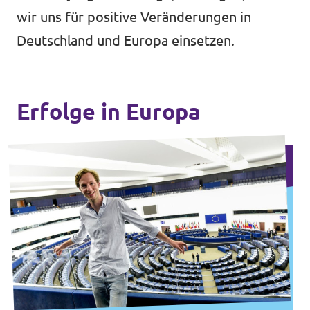
wir uns für positive Veränderungen in
Deutschland und Europa einsetzen.
Erfolge in Europa