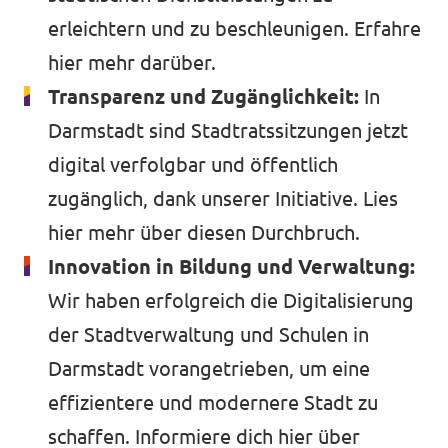
erleichtern und zu beschleunigen.
Erfahre
hier mehr darüber.
Transparenz und Zugänglichkeit:
In
Darmstadt sind Stadtratssitzungen jetzt
digital verfolgbar und öffentlich
zugänglich, dank unserer Initiative.
Lies
hier mehr
über diesen Durchbruch.
Innovation in Bildung und Verwaltung:
Wir haben erfolgreich die Digitalisierung
der Stadtverwaltung und Schulen in
Darmstadt vorangetrieben, um eine
effizientere und modernere Stadt zu
schaffen.
Informiere dich hier
über