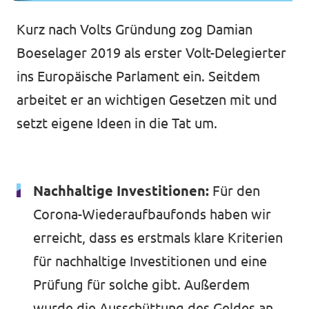
Kurz nach Volts Gründung zog Damian
Boeselager 2019 als erster Volt-Delegierter
ins Europäische Parlament ein. Seitdem
arbeitet er an wichtigen Gesetzen mit und
setzt eigene Ideen in die Tat um.
Nachhaltige Investitionen:
Für den
Corona-Wiederaufbaufonds haben wir
erreicht, dass es erstmals klare Kriterien
für nachhaltige Investitionen und eine
Prüfung für solche gibt. Außerdem
wurde die Ausschüttung des Geldes an