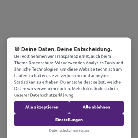
🍪 Deine Daten. Deine Entscheidung.
Bei Volt nehmen wir Transparenz ernst, auch beim
Thema Datenschutz. Wir verwenden Analytics-Tools und
ähnliche Technologien, um diese Website technisch am
Laufen zu halten, sie zu verbessern und anonyme
Statistiken zu erheben. Du entscheidest selbst, welche
Daten wir verwenden dürfen. Mehr Infos findest du in
unserer Datenschutzerklärung.
Alle akzeptieren
Alle ablehnen
Einstellungen
Datenschutz
Impressum