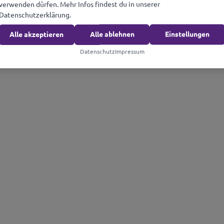
verwenden dürfen. Mehr Infos findest du in unserer
Datenschutzerklärung.
Alle akzeptieren
Alle ablehnen
Einstellungen
Datenschutz
Impressum