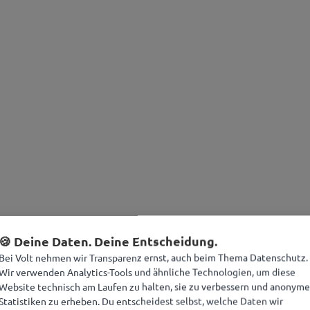
🍪 Deine Daten. Deine Entscheidung.
Bei Volt nehmen wir Transparenz ernst, auch beim Thema Datenschutz.
Wir verwenden Analytics-Tools und ähnliche Technologien, um diese
Website technisch am Laufen zu halten, sie zu verbessern und anonyme
Statistiken zu erheben. Du entscheidest selbst, welche Daten wir