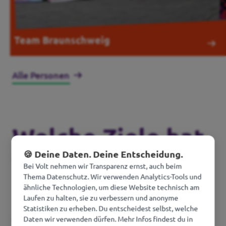
Team Braunschweig
Alle Personen
Welche Ziele hat
🍪 Deine Daten. Deine Entscheidung.
Volt?
Bei Volt nehmen wir Transparenz ernst, auch beim
Thema Datenschutz. Wir verwenden Analytics-Tools und
ähnliche Technologien, um diese Website technisch am
Laufen zu halten, sie zu verbessern und anonyme
Statistiken zu erheben. Du entscheidest selbst, welche
Daten wir verwenden dürfen. Mehr Infos findest du in
Themen