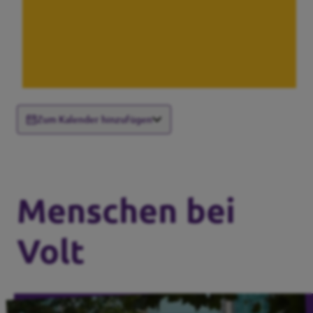
Zum Kalender hinzufügen
Menschen bei
Volt