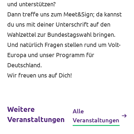
und unterstützen?
Dann treffe uns zum Meet&Sign; da kannst
du uns mit deiner Unterschrift auf den
Wahlzettel zur Bundestagswahl bringen.
Transparenz
Und natürlich Fragen stellen rund um Volt-
Datenschutz
Europa und unser Programm für
Impressum
Deutschland.
Wir freuen uns auf Dich!
Weitere
Alle
Veranstaltungen
Veranstaltungen