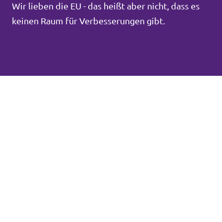
Wir lieben die EU - das heißt aber nicht, dass es
keinen Raum für Verbesserungen gibt.