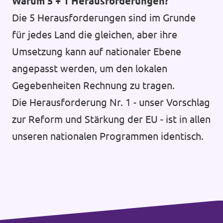
Warum 5 + 1 Herausforderungen?
Die 5 Herausforderungen sind im Grunde
für jedes Land die gleichen, aber ihre
Umsetzung kann auf nationaler Ebene
angepasst werden, um den lokalen
Gegebenheiten Rechnung zu tragen.
Die Herausforderung Nr. 1 - unser Vorschlag
zur Reform und Stärkung der EU - ist in allen
unseren nationalen Programmen identisch.