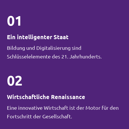
01
Ein intelligenter Staat
Bildung und Digitalisierung sind
Schlüsselelemente des 21. Jahrhunderts.
02
Wirtschaftliche Renaissance
Eine innovative Wirtschaft ist der Motor für den
Fortschritt der Gesellschaft.