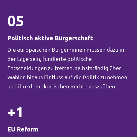
05
Politisch aktive Bürgerschaft
Die europäischen Bürger*innen müssen dazu in
der Lage sein, fundierte politische
Entscheidungen zu treffen, selbstständig über
Wahlen hinaus Einfluss auf die Politik zu nehmen
und ihre demokratischen Rechte auszuüben.
+1
EU Reform