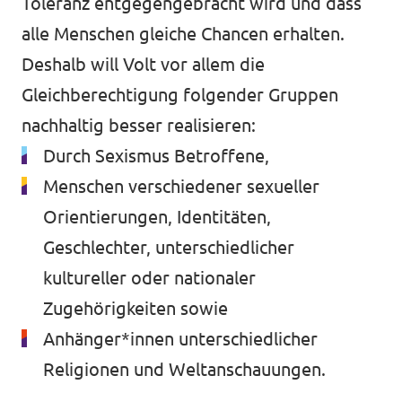
Toleranz entgegengebracht wird und dass
alle Menschen gleiche Chancen erhalten.
Deshalb will Volt vor allem die
Gleichberechtigung folgender Gruppen
Transparenz
nachhaltig besser realisieren:
Datenschutz
Durch Sexismus Betroffene,
Impressum
Menschen verschiedener sexueller
Orientierungen, Identitäten,
Geschlechter, unterschiedlicher
kultureller oder nationaler
Zugehörigkeiten sowie
Anhänger*innen unterschiedlicher
Religionen und Weltanschauungen.