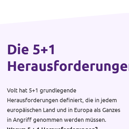
Die 5+1
Herausforderunge
Volt hat 5+1 grundlegende
Herausforderungen definiert, die in jedem
europäischen Land und in Europa als Ganzes
in Angriff genommen werden müssen.