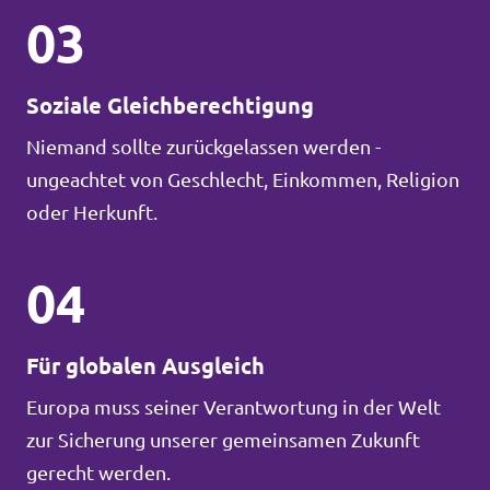
03
Soziale Gleichberechtigung
Niemand sollte zurückgelassen werden -
ungeachtet von Geschlecht, Einkommen, Religion
oder Herkunft.
04
Für globalen Ausgleich
Europa muss seiner Verantwortung in der Welt
zur Sicherung unserer gemeinsamen Zukunft
gerecht werden.