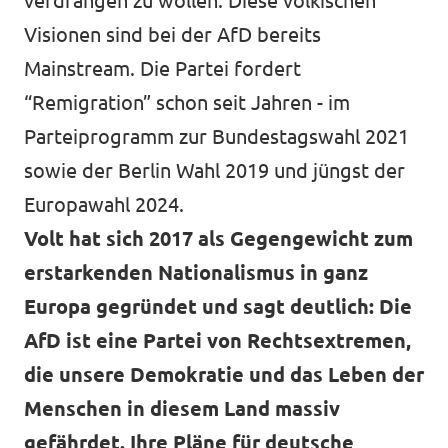
verdrängen zu wollen. Diese völkischen
Visionen sind bei der AfD bereits
Mainstream. Die Partei fordert
“Remigration” schon seit Jahren - im
Parteiprogramm zur Bundestagswahl 2021
sowie der Berlin Wahl 2019 und jüngst der
Europawahl 2024.
Volt hat sich 2017 als Gegengewicht zum
erstarkenden Nationalismus in ganz
Europa gegründet und sagt deutlich: Die
AfD ist eine Partei von Rechtsextremen,
die unsere Demokratie und das Leben der
Menschen in diesem Land massiv
gefährdet. Ihre Pläne für deutsche