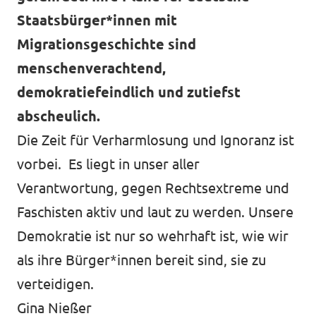
Staatsbürger*innen mit
Migrationsgeschichte sind
menschenverachtend,
demokratiefeindlich und zutiefst
abscheulich.
Die Zeit für Verharmlosung und Ignoranz ist
vorbei. Es liegt in unser aller
Verantwortung, gegen Rechtsextreme und
Faschisten aktiv und laut zu werden. Unsere
Demokratie ist nur so wehrhaft ist, wie wir
als ihre Bürger*innen bereit sind, sie zu
verteidigen.
Gina Nießer