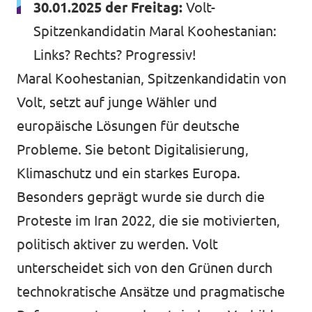
30.01.2025 der Freitag:
Volt-
Spitzenkandidatin Maral Koohestanian:
Links? Rechts? Progressiv!
Maral Koohestanian, Spitzenkandidatin von
Volt, setzt auf junge Wähler und
europäische Lösungen für deutsche
Probleme. Sie betont Digitalisierung,
Klimaschutz und ein starkes Europa.
Besonders geprägt wurde sie durch die
Proteste im Iran 2022, die sie motivierten,
politisch aktiver zu werden. Volt
unterscheidet sich von den Grünen durch
technokratische Ansätze und pragmatische