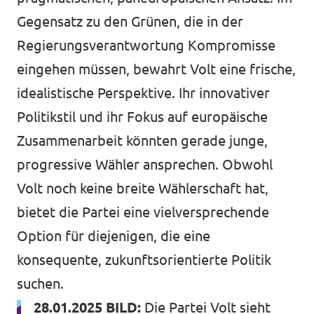
Gegensatz zu den Grünen, die in der
Regierungsverantwortung Kompromisse
eingehen müssen, bewahrt Volt eine frische,
idealistische Perspektive. Ihr innovativer
Politikstil und ihr Fokus auf europäische
Zusammenarbeit könnten gerade junge,
progressive Wähler ansprechen. Obwohl
Volt noch keine breite Wählerschaft hat,
bietet die Partei eine vielversprechende
Option für diejenigen, die eine
konsequente, zukunftsorientierte Politik
suchen.
28.01.2025 BILD:
Die Partei Volt sieht