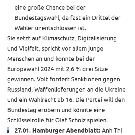
eine große Chance bei der
Bundestagswahl, da fast ein Drittel der
Wähler unentschlossen ist.
Sie setzt auf Klimaschutz, Digitalisierung
und Vielfalt, spricht vor allem junge
Menschen an und konnte bei der
Europawahl 2024 mit 2,6 % drei Sitze
gewinnen. Volt fordert Sanktionen gegen
Russland, Waffenlieferungen an die Ukraine
und ein Wahlrecht ab 16. Die Partei will den
Bundestag erobern und könnte eine
Schlüsselrolle für Olaf Scholz spielen.
27.01. Hamburger Abendblatt:
Anh Thi