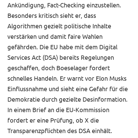
Ankündigung, Fact-Checking einzustellen.
Besonders kritisch sieht er, dass
Algorithmen gezielt politische Inhalte
verstärken und damit faire Wahlen
gefährden. Die EU habe mit dem Digital
Services Act (DSA) bereits Regelungen
geschaffen, doch Boeselager fordert
schnelles Handeln. Er warnt vor Elon Musks
Einflussnahme und sieht eine Gefahr für die
Demokratie durch gezielte Desinformation.
In einem Brief an die EU-Kommission
fordert er eine Prüfung, ob X die
Transparenzpflichten des DSA einhält.