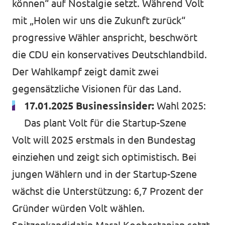
können“ auf Nostalgie setzt. Während Volt
mit „Holen wir uns die Zukunft zurück“
progressive Wähler anspricht, beschwört
die CDU ein konservatives Deutschlandbild.
Der Wahlkampf zeigt damit zwei
gegensätzliche Visionen für das Land.
17.01.2025 Businessinsider:
Wahl 2025:
Das plant Volt für die Startup-Szene
Volt will 2025 erstmals in den Bundestag
einziehen und zeigt sich optimistisch. Bei
jungen Wählern und in der Startup-Szene
wächst die Unterstützung: 6,7 Prozent der
Gründer würden Volt wählen.