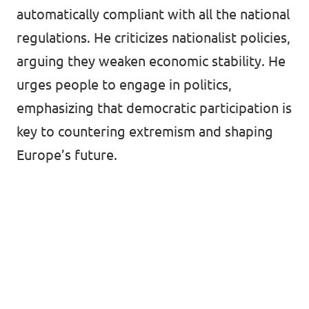
automatically compliant with all the national
regulations. He criticizes nationalist policies,
arguing they weaken economic stability. He
urges people to engage in politics,
emphasizing that democratic participation is
key to countering extremism and shaping
Europe’s future.