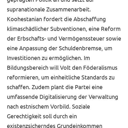
supranationale Zusammenarbeit.
Koohestanian fordert die Abschaffung
klimaschädlicher Subventionen, eine Reform
der Erbschafts- und Vermögenssteuer sowie
eine Anpassung der Schuldenbremse, um
Investitionen zu ermöglichen. Im
Bildungsbereich will Volt den Föderalismus
reformieren, um einheitliche Standards zu
schaffen. Zudem plant die Partei eine
umfassende Digitalisierung der Verwaltung
nach estnischem Vorbild. Soziale
Gerechtigkeit soll durch ein
existenzsicherndes Grundeinkommen