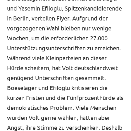
und Yasemin Efiloglu, Spitzenkandidierende
in Berlin, verteilen Flyer. Aufgrund der
vorgezogenen Wahl bleiben nur wenige
Wochen, um die erforderlichen 27.000
Unterstützungsunterschriften zu erreichen.
Während viele Kleinparteien an dieser
Hürde scheitern, hat Volt deutschlandweit
genügend Unterschriften gesammelt.
Boeselager und Efiloglu kritisieren die
kurzen Fristen und die Fünfprozenthürde als
demokratisches Problem. Viele Menschen
würden Volt gerne wählen, hätten aber
Angst, ihre Stimme zu verschenken. Deshalb