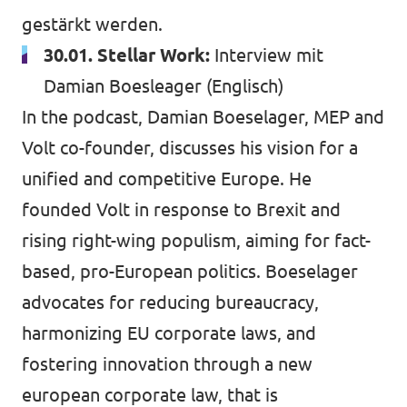
gestärkt werden.
30.01. Stellar Work:
Interview mit
Damian Boesleager
(Englisch)
In the podcast, Damian Boeselager, MEP and
Volt co-founder, discusses his vision for a
unified and competitive Europe. He
founded Volt in response to Brexit and
rising right-wing populism, aiming for fact-
based, pro-European politics. Boeselager
advocates for reducing bureaucracy,
harmonizing EU corporate laws, and
fostering innovation through a new
european corporate law, that is