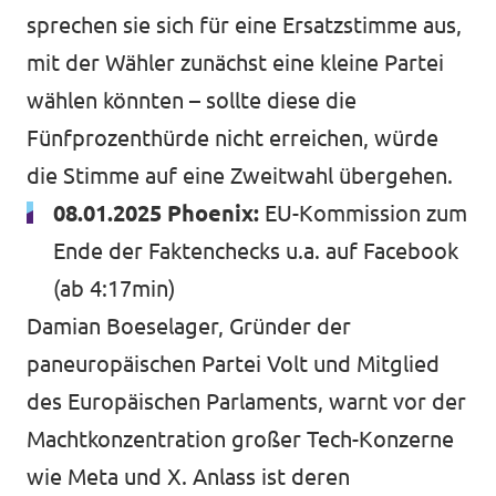
sprechen sie sich für eine Ersatzstimme aus,
mit der Wähler zunächst eine kleine Partei
wählen könnten – sollte diese die
Fünfprozenthürde nicht erreichen, würde
die Stimme auf eine Zweitwahl übergehen.
08.01.2025 Phoenix:
EU-Kommission zum
Ende der Faktenchecks u.a. auf Facebook
(ab 4:17min)
Damian Boeselager, Gründer der
paneuropäischen Partei Volt und Mitglied
des Europäischen Parlaments, warnt vor der
Machtkonzentration großer Tech-Konzerne
wie Meta und X. Anlass ist deren