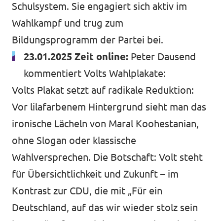
Schulsystem. Sie engagiert sich aktiv im
Wahlkampf und trug zum
Bildungsprogramm der Partei bei.
23.01.2025 Zeit online:
Peter Dausend
kommentiert Volts Wahlplakate
:
Volts Plakat setzt auf radikale Reduktion:
Vor lilafarbenem Hintergrund sieht man das
ironische Lächeln von Maral Koohestanian,
ohne Slogan oder klassische
Wahlversprechen. Die Botschaft: Volt steht
für Übersichtlichkeit und Zukunft – im
Kontrast zur CDU, die mit „Für ein
Deutschland, auf das wir wieder stolz sein