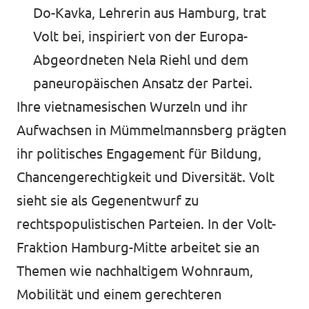
Do-Kavka, Lehrerin aus Hamburg, trat
Volt bei, inspiriert von der Europa-
Abgeordneten Nela Riehl und dem
paneuropäischen Ansatz der Partei
.
Ihre vietnamesischen Wurzeln und ihr
Aufwachsen in Mümmelmannsberg prägten
ihr politisches Engagement für Bildung,
Chancengerechtigkeit und Diversität. Volt
sieht sie als Gegenentwurf zu
rechtspopulistischen Parteien. In der Volt-
Fraktion Hamburg-Mitte arbeitet sie an
Themen wie nachhaltigem Wohnraum,
Mobilität und einem gerechteren