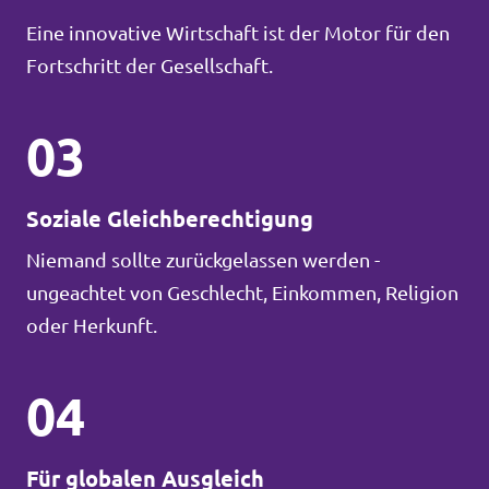
Eine innovative Wirtschaft ist der Motor für den
Fortschritt der Gesellschaft.
03
Soziale Gleichberechtigung
Niemand sollte zurückgelassen werden -
ungeachtet von Geschlecht, Einkommen, Religion
oder Herkunft.
04
Für globalen Ausgleich