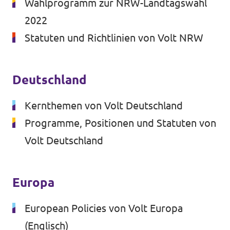
Wahlprogramm zur NRW-Landtagswahl
2022
Statuten und Richtlinien von Volt NRW
Transparenz
Datenschutz
Deutschland
Impressum
Kernthemen von Volt Deutschland
Programme, Positionen und Statuten von
Volt Deutschland
Europa
European Policies von Volt Europa
(Englisch)