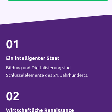
01
Ein intelligenter Staat
Bildung und Digitalisierung sind
Schlüsselelemente des 21. Jahrhunderts.
02
Wirtschaftliche Renaissance