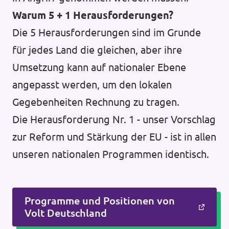
Warum 5 + 1 Herausforderungen?
Die 5 Herausforderungen sind im Grunde
für jedes Land die gleichen, aber ihre
Umsetzung kann auf nationaler Ebene
angepasst werden, um den lokalen
Gegebenheiten Rechnung zu tragen.
Die Herausforderung Nr. 1 - unser Vorschlag
zur Reform und Stärkung der EU - ist in allen
unseren nationalen Programmen identisch.
Programme und Positionen von
Volt Deutschland