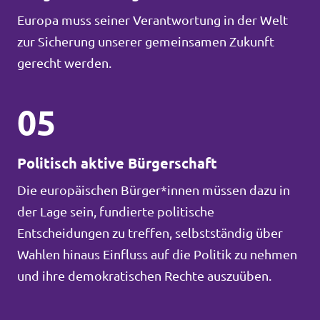
Europa muss seiner Verantwortung in der Welt
zur Sicherung unserer gemeinsamen Zukunft
gerecht werden.
05
Politisch aktive Bürgerschaft
Die europäischen Bürger*innen müssen dazu in
der Lage sein, fundierte politische
Entscheidungen zu treffen, selbstständig über
Wahlen hinaus Einfluss auf die Politik zu nehmen
und ihre demokratischen Rechte auszuüben.