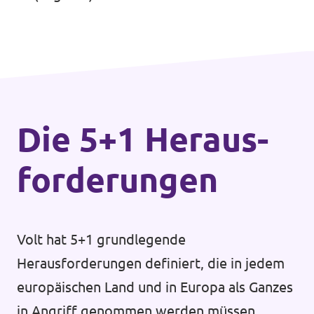
Die 5+1 Heraus­
forderungen
Volt hat 5+1 grundlegende
Herausforderungen definiert, die in jedem
europäischen Land und in Europa als Ganzes
in Angriff genommen werden müssen.