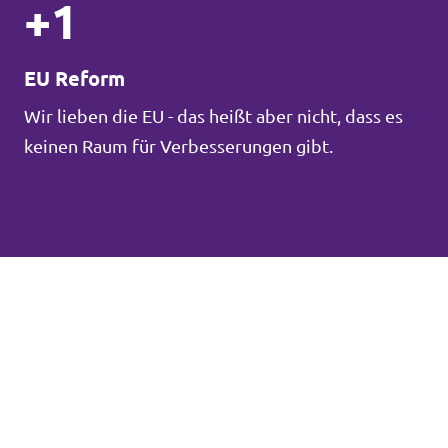
+1
EU Reform
Wir lieben die EU - das heißt aber nicht, dass es
keinen Raum für Verbesserungen gibt.