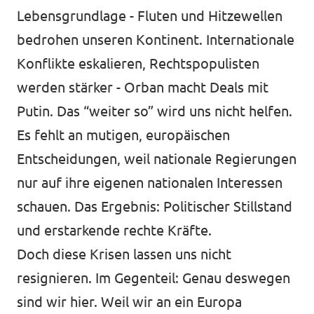
Lebensgrundlage - Fluten und Hitzewellen
bedrohen unseren Kontinent. Internationale
Konflikte eskalieren, Rechtspopulisten
Transparenz
werden stärker - Orban macht Deals mit
Datenschutz
Putin. Das “weiter so” wird uns nicht helfen.
Impressum
Es fehlt an mutigen, europäischen
Entscheidungen, weil nationale Regierungen
nur auf ihre eigenen nationalen Interessen
schauen. Das Ergebnis: Politischer Stillstand
und erstarkende rechte Kräfte.
Doch diese Krisen lassen uns nicht
resignieren. Im Gegenteil: Genau deswegen
sind wir hier. Weil wir an ein Europa