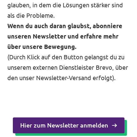
glauben, in dem die Lösungen stärker sind
als die Probleme.
Wenn du auch daran glaubst, abonniere
unseren Newsletter und erfahre mehr
über unsere Bewegung.
(Durch Klick auf den Button gelangst du zu
unserem externen Dienstleister Brevo, über
den unser Newsletter-Versand erfolgt).
Hier zum Newsletter anmelden