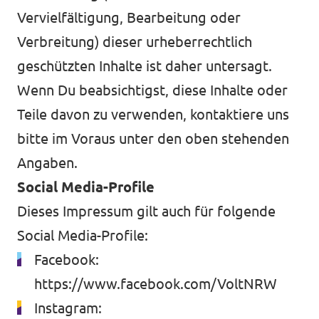
Vervielfältigung, Bearbeitung oder
Verbreitung) dieser urheberrechtlich
geschützten Inhalte ist daher untersagt.
Wenn Du beabsichtigst, diese Inhalte oder
Teile davon zu verwenden, kontaktiere uns
bitte im Voraus unter den oben stehenden
Angaben.
Social Media-Profile
Dieses Impressum gilt auch für folgende
Social Media-Profile:
Facebook:
https://www.facebook.com/VoltNRW
Instagram: