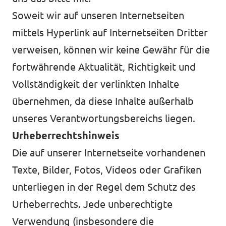
Soweit wir auf unseren Internetseiten
mittels Hyperlink auf Internetseiten Dritter
verweisen, können wir keine Gewähr für die
fortwährende Aktualität, Richtigkeit und
Vollständigkeit der verlinkten Inhalte
übernehmen, da diese Inhalte außerhalb
unseres Verantwortungsbereichs liegen.
Urheberrechtshinweis
Die auf unserer Internetseite vorhandenen
Texte, Bilder, Fotos, Videos oder Grafiken
unterliegen in der Regel dem Schutz des
Urheberrechts. Jede unberechtigte
Verwendung (insbesondere die