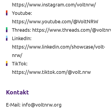
https://www.instagram.com/voltnrw/
Youtube:
https://www.youtube.com/@VoltNRW
Threads:
https://www.threads.com/@voltn
LinkedIn:
https://www.linkedin.com/showcase/volt-
nrw/
TikTok:
https://www.tiktok.com/@volt.nrw
Kontakt
E-Mail:
info@voltnrw.org