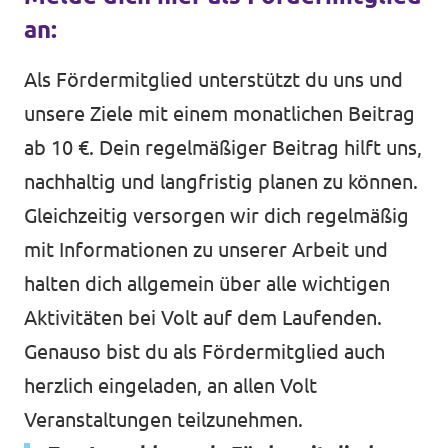
an:
Als Fördermitglied unterstützt du uns und
Transparenz
unsere Ziele mit einem monatlichen Beitrag
Datenschutz
ab 10 €. Dein regelmäßiger Beitrag hilft uns,
Impressum
nachhaltig und langfristig planen zu können.
Gleichzeitig versorgen wir dich regelmäßig
mit Informationen zu unserer Arbeit und
halten dich allgemein über alle wichtigen
Aktivitäten bei Volt auf dem Laufenden.
Genauso bist du als Fördermitglied auch
herzlich eingeladen, an allen Volt
Veranstaltungen teilzunehmen.