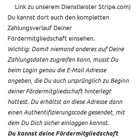
Link zu unserem Dienstleister Stripe.com)
Du kannst dort auch den kompletten
Zahlungsverlauf Deiner
Fördermitgliedschaft einsehen.
Wichtig: Damit niemand anderes auf Deine
Zahlungsdaten zugreifen kann,
musst Du
beim Login genau die E-Mail Adresse
angeben, die Du auch ursprünglich zu Beginn
deiner Fördermitgliedschaft hinterlegt
hattest. Du erhältst an diese Adresse dann
einen Authentifizierungscode gesendet, mit
dem Du Dich sicher einloggen kannst.
Du kannst deine Fördermitgliedschaft