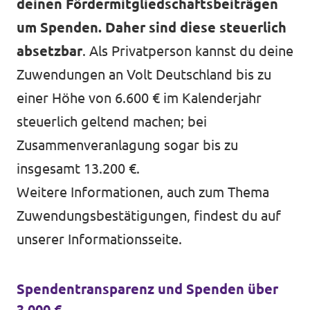
deinen Fördermitgliedschaftsbeiträgen
um Spenden. Daher sind diese steuerlich
absetzbar
. Als Privatperson kannst du deine
Zuwendungen an Volt Deutschland bis zu
einer Höhe von 6.600 € im Kalenderjahr
steuerlich geltend machen; bei
Zusammenveranlagung sogar bis zu
insgesamt 13.200 €.
Weitere Informationen, auch zum Thema
Zuwendungsbestätigungen, findest du auf
unserer
Informationsseite
.
Spendentransparenz und Spenden über
3.000 €