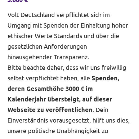
Volt Deutschland verpflichtet sich im
Umgang mit Spenden der Einhaltung hoher
ethischer Werte Standards und über die
gesetzlichen Anforderungen
hinausgehender Transparenz.
Bitte beachte daher, dass wir uns freiwillig
selbst verpflichtet haben, alle
Spenden,
deren Gesamthöhe 3000 € im
Kalenderjahr übersteigt, auf dieser
Webseite zu veröffentlichen
. Dein
Einverständnis vorausgesetzt, hilft uns dies,
unsere politische Unabhängigkeit zu