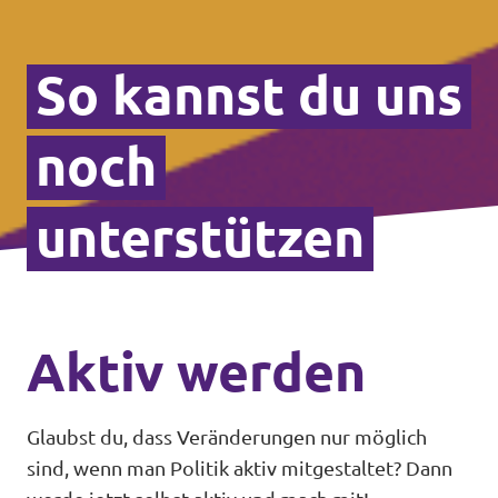
So kannst du uns
noch
unterstützen
Aktiv werden
Glaubst du, dass Veränderungen nur möglich
sind, wenn man Politik aktiv mitgestaltet? Dann