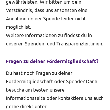
gewährleisten. Wir bitten um dein
Verständnis, dass uns ansonsten eine
Annahme deiner Spende leider nicht
möglich ist.
Weitere Informationen zu findest du in
unseren
Spenden- und Transparenzleitlinien
.
Fragen zu deiner Fördermitgliedschaft?
Du hast noch Fragen zu deiner
Fördermitgliedschaft oder Spende? Dann
besuche am besten unsere
Informationsseite
oder kontaktiere uns auch
gerne direkt unter