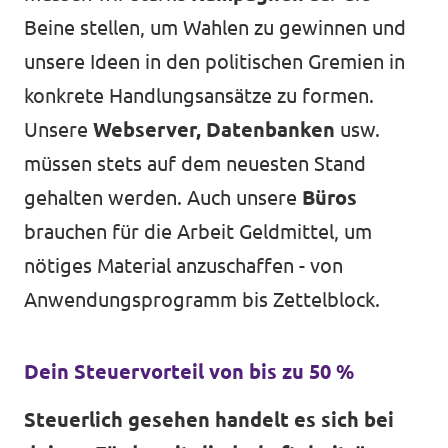
Beine stellen, um Wahlen zu gewinnen und
unsere Ideen in den politischen Gremien in
konkrete Handlungsansätze zu formen.
Unsere
Webserver, Datenbanken
usw.
müssen stets auf dem neuesten Stand
gehalten werden. Auch unsere
Büros
brauchen für die Arbeit Geldmittel, um
nötiges Material anzuschaffen - von
Anwendungsprogramm bis Zettelblock.
Dein Steuervorteil von bis zu 50 %
Steuerlich gesehen handelt es sich bei