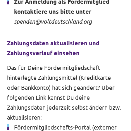
Zur Anmeldung als Fördermitglied
kontaktiere uns bitte unter
spenden@voltdeutschland.org
Zahlungsdaten aktualisieren und
Zahlungsverlauf einsehen
Das für Deine Fördermitgliedschaft
hinterlegte Zahlungsmittel (Kreditkarte
oder Bankkonto) hat sich geändert? Über
folgenden Link kannst Du deine
Zahlungsdaten jederzeit selbst ändern bzw.
aktualisieren:
Fördermitgliedschafts-Portal
(externer