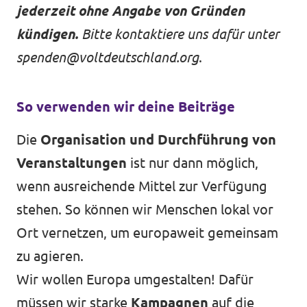
jederzeit ohne Angabe von Gründen
kündigen.
Bitte kontaktiere uns dafür unter
spenden@voltdeutschland.org
.
So verwenden wir deine Beiträge
Die
Organisation und Durchführung von
Veranstaltungen
ist nur dann möglich,
wenn ausreichende Mittel zur Verfügung
stehen. So können wir Menschen lokal vor
Ort vernetzen, um europaweit gemeinsam
zu agieren.
Wir wollen Europa umgestalten! Dafür
müssen wir starke
Kampagnen
auf die