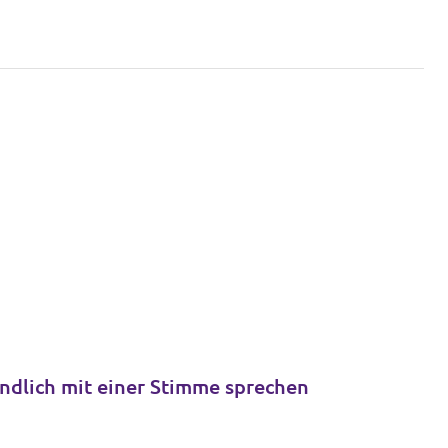
ndlich mit einer Stimme sprechen