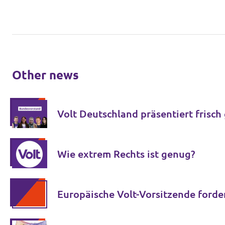
Other news
Volt Deutschland präsentiert frisc
Wie extrem Rechts ist genug?
Europäische Volt-Vorsitzende forde