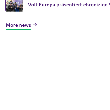
Volt Europa präsentiert ehrgeizige
More news