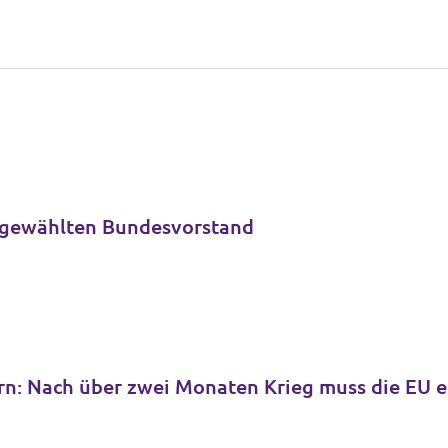
h gewählten Bundesvorstand
rn: Nach über zwei Monaten Krieg muss die EU e