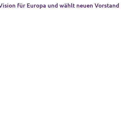
 Vision für Europa und wählt neuen Vorstand