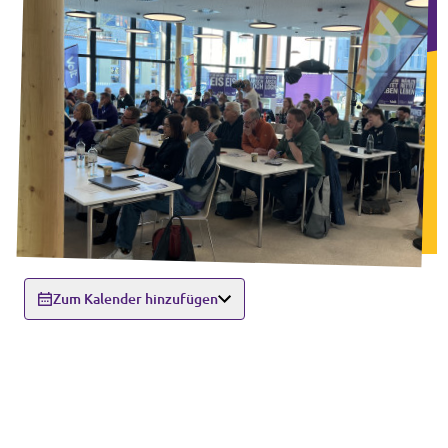
Zum Kalender hinzufügen