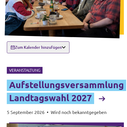
Zum Kalender hinzufügen
VERANSTALTUNG
Aufstellungsversammlung
Landtagswahl 2027
5 September 2026
•
Wird noch bekanntgegeben