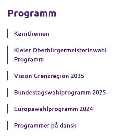
Programm
Kernthemen
Kieler Oberbürgermeisterinwahl
Programm
Vision Grenzregion 2035
Bundestagswahlprogramm 2025
Europawahlprogramm 2024
Programmer på dansk