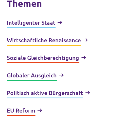
Themen
Intelligenter Staat
Wirtschaftliche Renaissance
Soziale Gleichberechtigung
Globaler Ausgleich
Politisch aktive Bürgerschaft
EU Reform