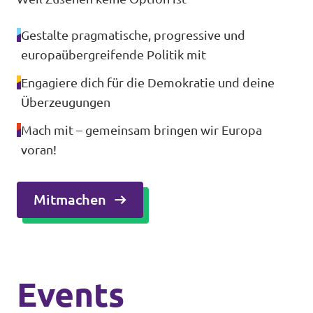
Gestalte pragmatische, progressive und
europaübergreifende Politik mit
Engagiere dich für die Demokratie und deine
Überzeugungen
Mach mit – gemeinsam bringen wir Europa
voran!
Mitmachen
Events