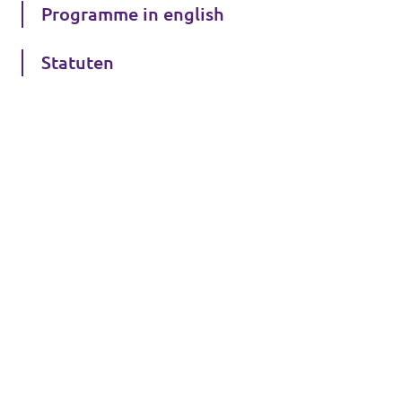
Programme in english
Statuten