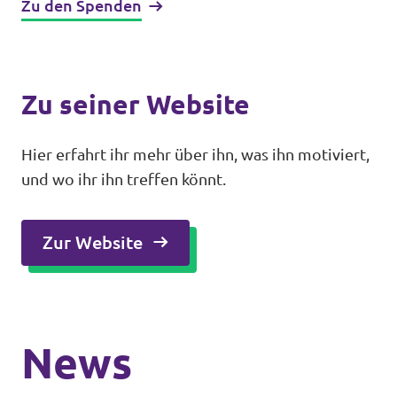
Zu den Spenden
Zu seiner Website
Hier erfahrt ihr mehr über ihn, was ihn motiviert,
und wo ihr ihn treffen könnt.
Zur Website
News