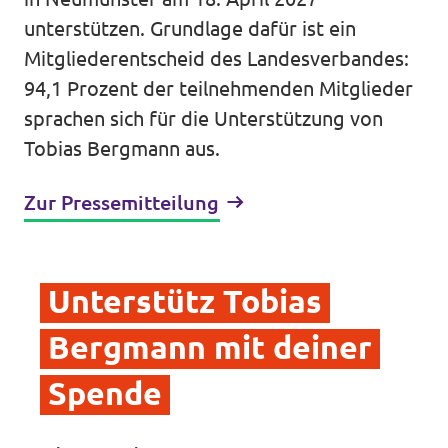
unterstützen. Grundlage dafür ist ein
Mitgliederentscheid des Landesverbandes:
94,1 Prozent der teilnehmenden Mitglieder
sprachen sich für die Unterstützung von
Tobias Bergmann aus.
Zur Pressemitteilung
Unterstütz Tobias
Bergmann mit deiner
Spende