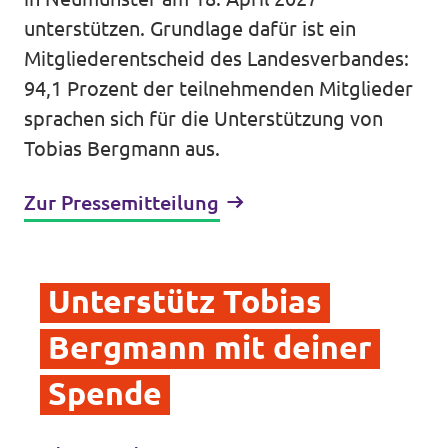
unterstützen. Grundlage dafür ist ein
Mitgliederentscheid des Landesverbandes:
94,1 Prozent der teilnehmenden Mitglieder
sprachen sich für die Unterstützung von
Tobias Bergmann aus.
Zur Pressemitteilung
Unterstütz Tobias
Bergmann mit deiner
Spende