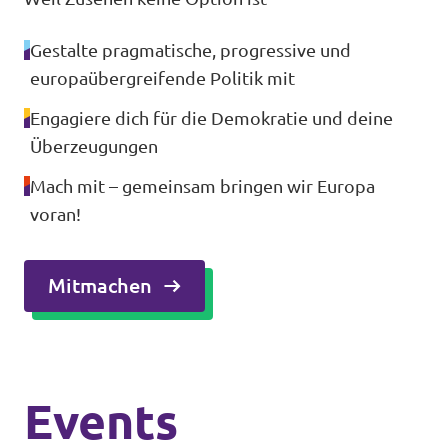
Gestalte pragmatische, progressive und
europaübergreifende Politik mit
Engagiere dich für die Demokratie und deine
Überzeugungen
Mach mit – gemeinsam bringen wir Europa
voran!
Mitmachen
Events