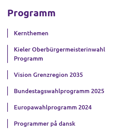
Programm
Kernthemen
Kieler Oberbürgermeisterinwahl
Programm
Vision Grenzregion 2035
Bundestagswahlprogramm 2025
Europawahlprogramm 2024
Programmer på dansk