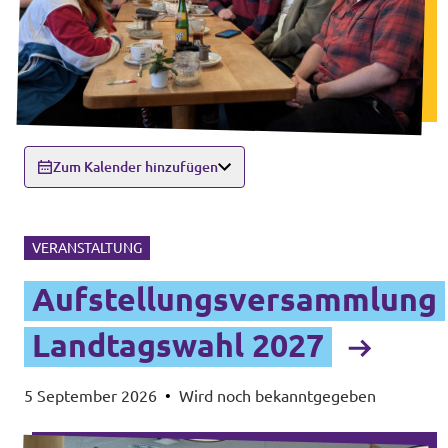
Zum Kalender hinzufügen
VERANSTALTUNG
Aufstellungsversammlung
Landtagswahl 2027
5 September 2026
•
Wird noch bekanntgegeben