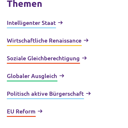
Themen
Intelligenter Staat
Wirtschaftliche Renaissance
Soziale Gleichberechtigung
Globaler Ausgleich
Politisch aktive Bürgerschaft
EU Reform