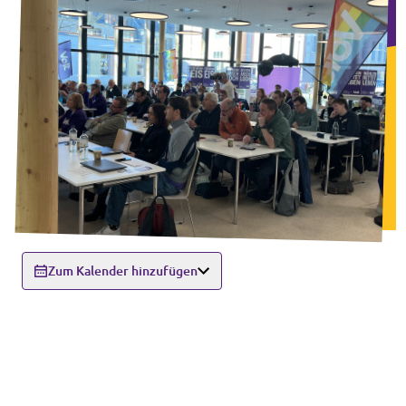
Zum Kalender hinzufügen