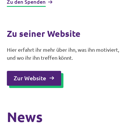
Zu den Spenden
Zu seiner Website
Hier erfahrt ihr mehr über ihn, was ihn motiviert,
und wo ihr ihn treffen könnt.
Zur Website
News