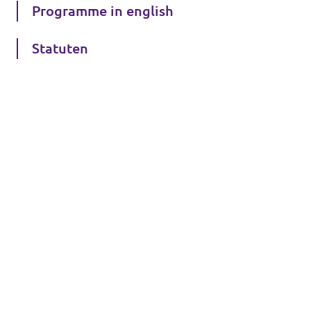
Programme in english
Statuten