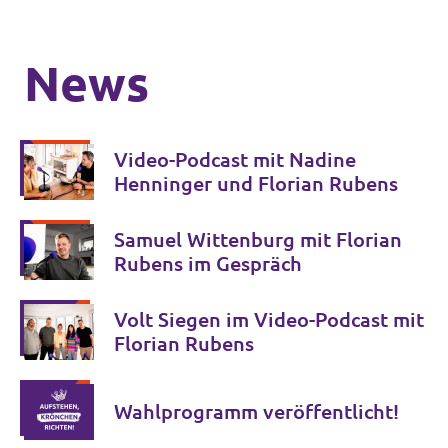
News
Video-Podcast mit Nadine
Henninger und Florian Rubens
Samuel Wittenburg mit Florian
Rubens im Gespräch
Volt Siegen im Video-Podcast mit
Florian Rubens
Wahlprogramm veröffentlicht!