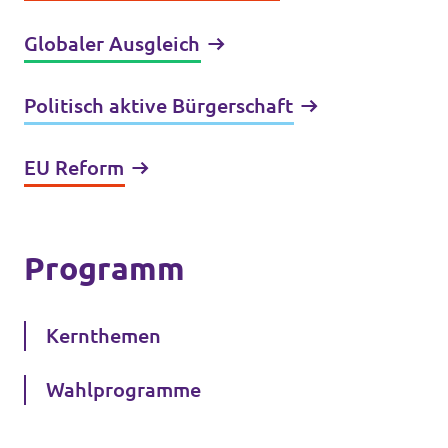
Globaler Ausgleich
Politisch aktive Bürgerschaft
EU Reform
Programm
Kernthemen
Wahlprogramme