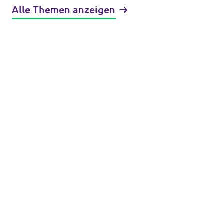
Alle Themen anzeigen