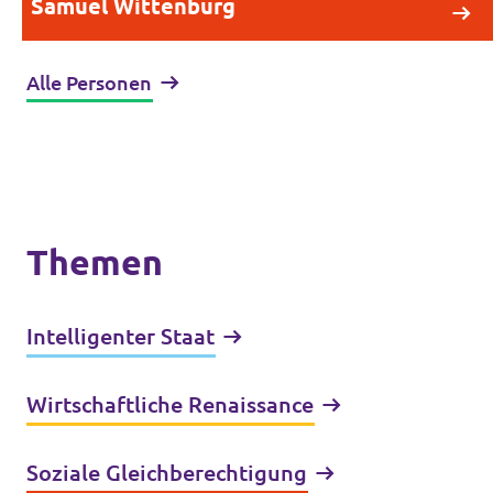
Samuel Wittenburg
Alle Personen
Themen
Intelligenter Staat
Wirtschaftliche Renaissance
Soziale Gleichberechtigung