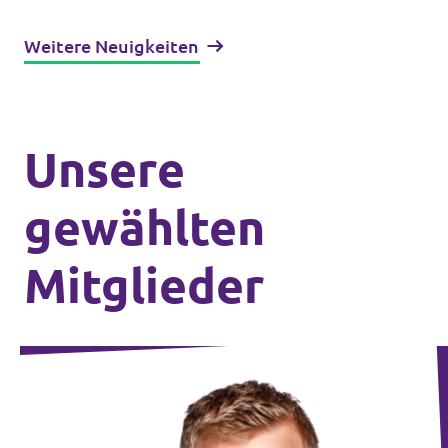
Weitere Neuigkeiten
Unsere
gewählten
Mitglieder