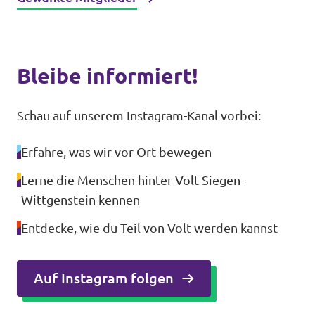
Bleibe informiert!
Schau auf unserem Instagram-Kanal vorbei:
Erfahre, was wir vor Ort bewegen
Lerne die Menschen hinter Volt Siegen-
Wittgenstein kennen
Entdecke, wie du Teil von Volt werden kannst
Auf Instagram folgen