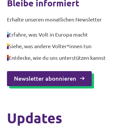
Bleibe informiert
Erhalte unseren monatlichen Newsletter
Erfahre, was Volt in Europa macht
Siehe, was andere Volter*innen tun
Entdecke, wie du uns unterstützen kannst
Newsletter abonnieren
Updates