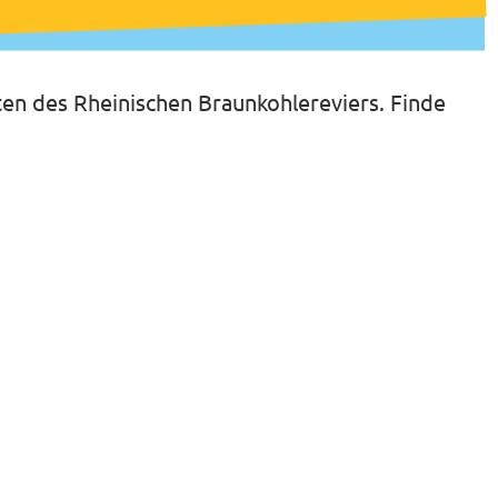
itten des Rheinischen Braunkohlereviers. Finde