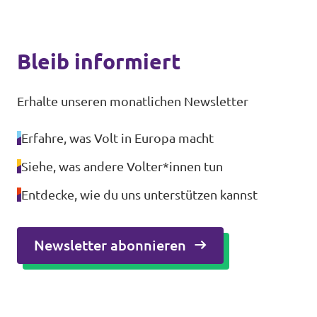
Bleib informiert
Erhalte unseren monatlichen Newsletter
Erfahre, was Volt in Europa macht
Siehe, was andere Volter*innen tun
Entdecke, wie du uns unterstützen kannst
Newsletter abonnieren