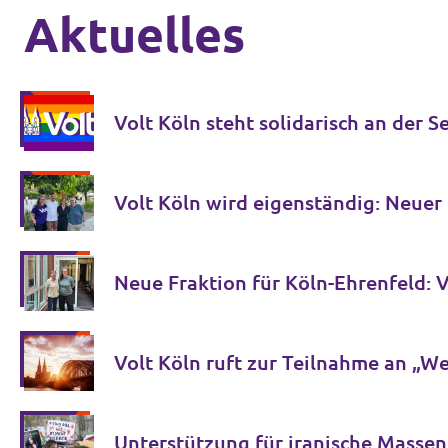
Aktuelles
Volt Köln steht solidarisch an der 
Volt Köln wird eigenständig: Neue
Volt Köln ruft zur Teilnahme an „W
Unterstützung für iranische Masse