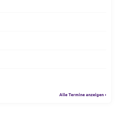
Alle Termine anzeigen ›