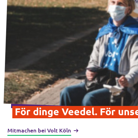
För dinge Veedel. För uns
Mitmachen bei Volt Köln