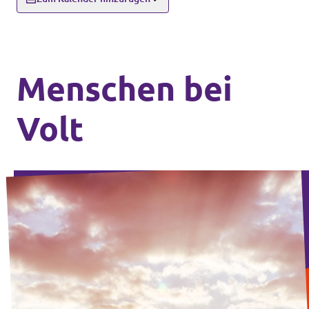
Menschen bei
Volt