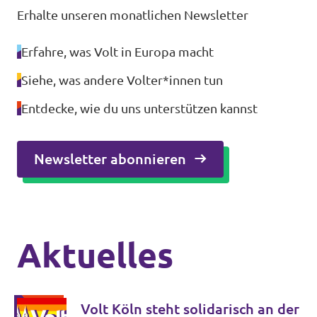
Erhalte unseren monatlichen Newsletter
Erfahre, was Volt in Europa macht
Siehe, was andere Volter*innen tun
Entdecke, wie du uns unterstützen kannst
Newsletter abonnieren
Aktuelles
Volt Köln steht solidarisch an der