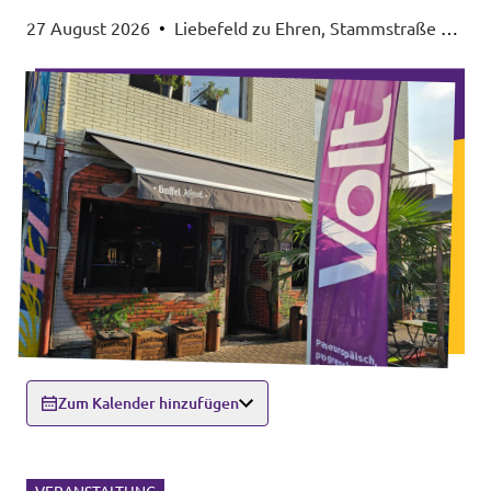
27 August 2026
•
Liebefeld zu Ehren, Stammstraße 2a,
50823 Köln
Zum Kalender hinzufügen