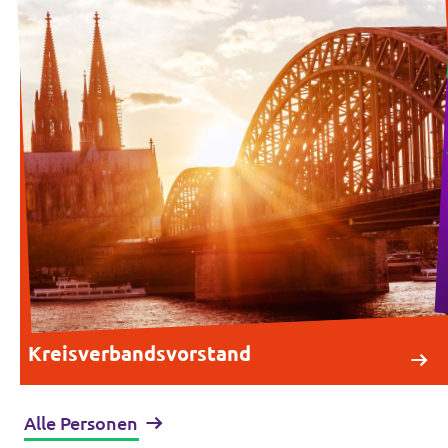
Kreisverbandsvorstand
Alle Personen