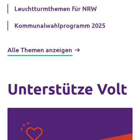
Leuchtturmthemen für NRW
Kommunalwahl­programm 2025
Alle Themen anzeigen
Unterstütze Volt