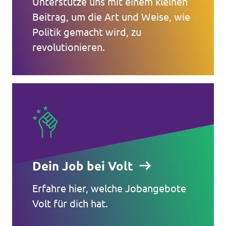
Unterstütze uns mit einem kleinen
Beitrag, um die Art und Weise, wie
Politik gemacht wird, zu
revolutionieren.
Dein Job bei Volt
Erfahre hier, welche Jobangebote
Volt für dich hat.