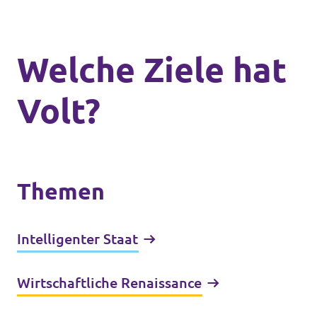
Welche Ziele hat
Volt?
Themen
Intelligenter Staat
Wirtschaftliche Renaissance