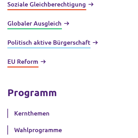
Soziale Gleichberechtigung
Globaler Ausgleich
Politisch aktive Bürgerschaft
EU Reform
Programm
Kernthemen
Wahlprogramme