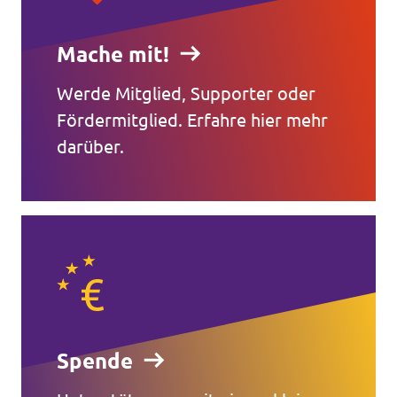
Mache mit!
Werde Mitglied, Supporter oder
Fördermitglied. Erfahre hier mehr
darüber.
Spende