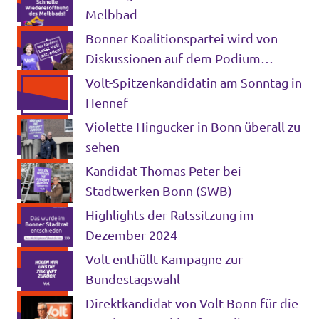
Melbbad
Bonner Koalitionspartei wird von
Diskussionen auf dem Podium
ausgeschlossen
Volt-Spitzenkandidatin am Sonntag in
Hennef
Violette Hingucker in Bonn überall zu
sehen
Kandidat Thomas Peter bei
Stadtwerken Bonn (SWB)
Highlights der Ratssitzung im
Dezember 2024
Volt enthüllt Kampagne zur
Bundestagswahl
Direktkandidat von Volt Bonn für die