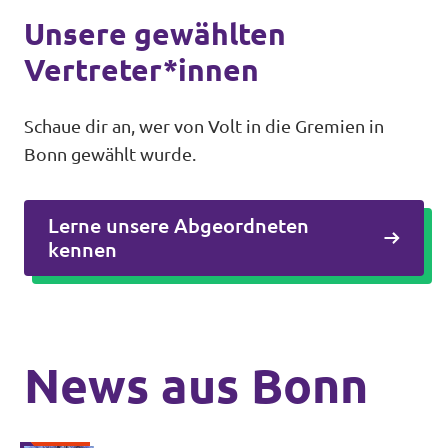
Unsere gewählten
Vertreter*innen
Schaue dir an, wer von Volt in die Gremien in
Bonn gewählt wurde.
Lerne unsere Abgeordneten
kennen
News aus Bonn