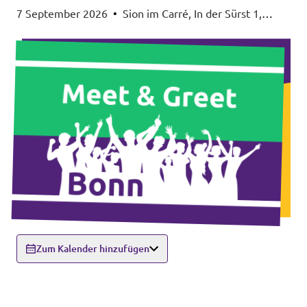
7 September 2026
•
Sion im Carré, In der Sürst 1,
53111 Bonn
Zum Kalender hinzufügen