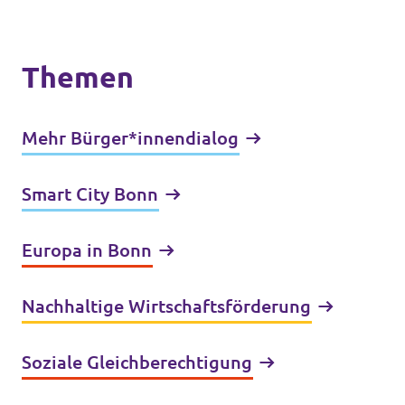
Themen
Mehr Bürger*innendialog
Smart City Bonn
Europa in Bonn
Nachhaltige Wirtschafts­förderung
Soziale Gleich­berechtigung