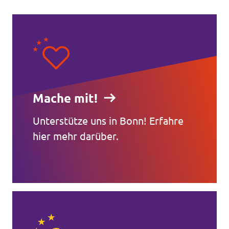
Mache mit!
Unterstütze uns in Bonn! Erfahre
hier mehr darüber.