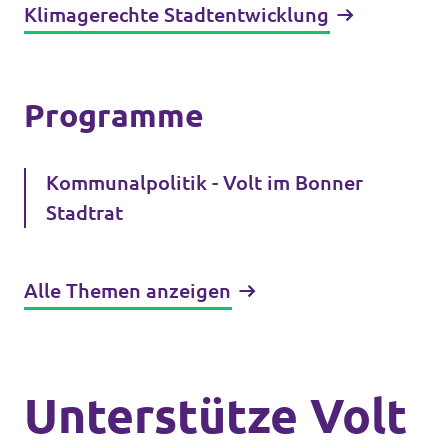
Klimagerechte Stadtentwicklung
Programme
Kommunalpolitik - Volt im Bonner
Stadtrat
Alle Themen anzeigen
Unterstütze Volt