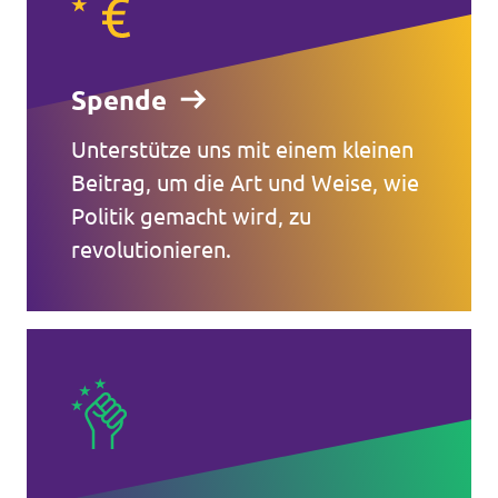
Spende
Unterstütze uns mit einem kleinen
Beitrag, um die Art und Weise, wie
Politik gemacht wird, zu
revolutionieren.