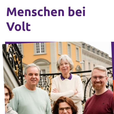
Menschen bei
Volt