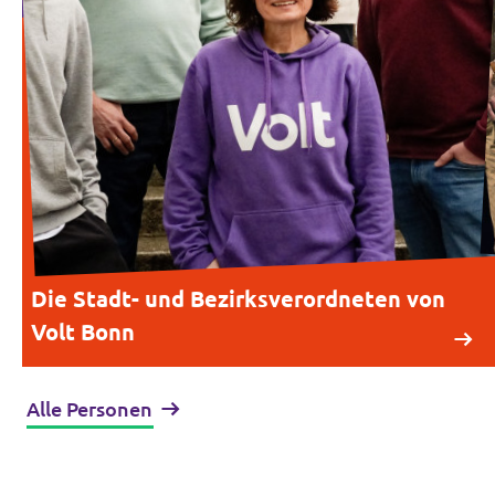
Die Stadt- und Bezirksverordneten von
Volt Bonn
Alle Personen