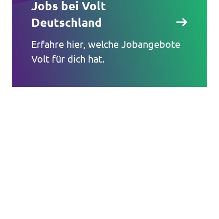
Jobs bei Volt
Deutschland
Erfahre hier, welche Jobangebote
Volt für dich hat.