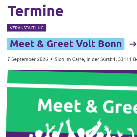
Termine
VERANSTALTUNG
Meet & Greet Volt Bonn
7 September 2026
•
Sion im Carré, In der Sürst 1, 53111 