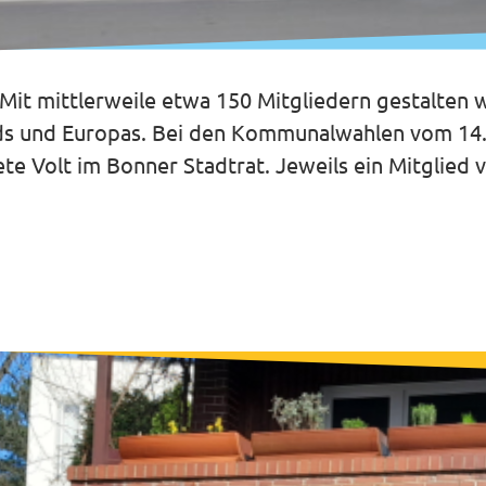
Mit mittlerweile etwa 150 Mitgliedern gestalten 
ds und Europas. Bei den Kommunalwahlen vom 14.
e Volt im Bonner Stadtrat. Jeweils ein Mitglied v