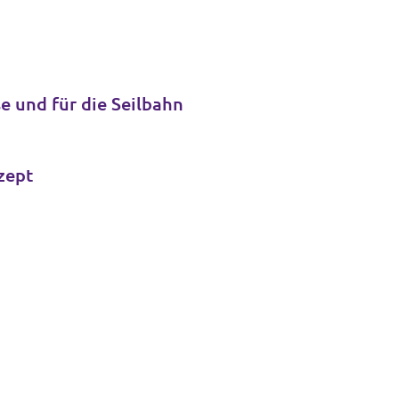
e und für die Seilbahn
zept