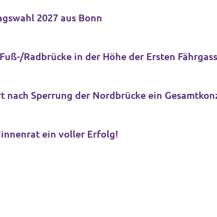
tagswahl 2027 aus Bonn
 Fuß-/Radbrücke in der Höhe der Ersten Fährgass
ert nach Sperrung der Nordbrücke ein Gesamtkon
nnenrat ein voller Erfolg!