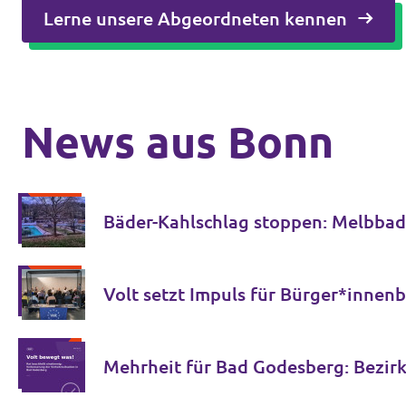
Lerne unsere Abgeordneten kennen
News aus Bonn
Volt setzt Impuls f
Mehrheit für Bad Godesberg: Bezirk