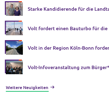
Starke Kandidierende für die Land
Volt fordert einen Bauturbo für die
Volt in der Region Köln-Bonn ford
Volt-Infoveranstaltung zum Bürger*i
Weitere Neuigkeiten