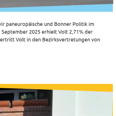
wir paneuropäische und Bonner Politik im
 September 2025 erhielt Volt 2,71% der
ertritt Volt in den Bezirksvertretungen von