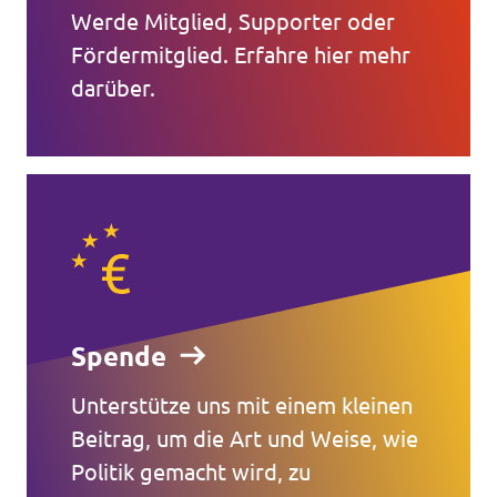
Werde Mitglied, Supporter oder
Fördermitglied. Erfahre hier mehr
darüber.
Spende
Unterstütze uns mit einem kleinen
Beitrag, um die Art und Weise, wie
Politik gemacht wird, zu