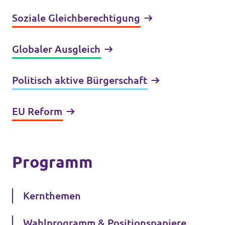
Soziale Gleichberechtigung
Globaler Ausgleich
Politisch aktive Bürgerschaft
EU Reform
Programm
Kernthemen
Wahlprogramm & Positionspapiere