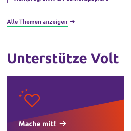
Alle Themen anzeigen
Unterstütze Volt
Mache mit!