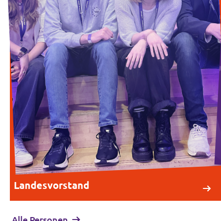
Landesvorstand
Alle Personen