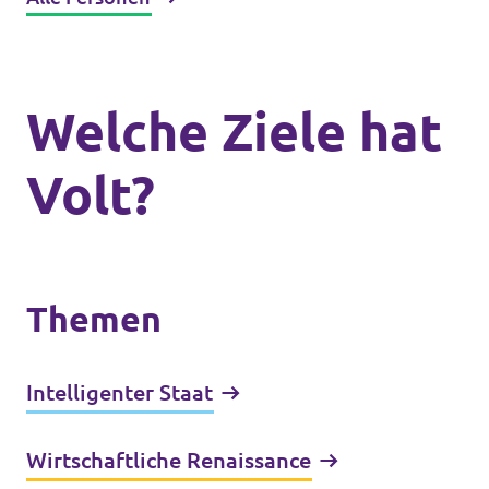
Welche Ziele hat
Volt?
Themen
Intelligenter Staat
Wirtschaftliche Renaissance