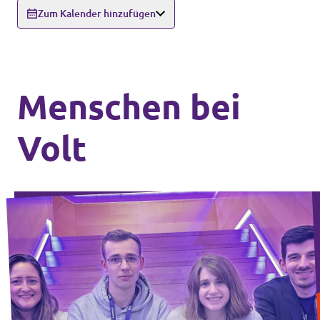
Zum Kalender hinzufügen
Menschen bei
Volt