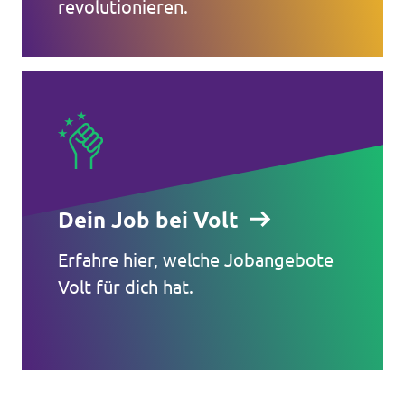
revolutionieren.
Dein Job bei Volt
Erfahre hier, welche Jobangebote
Volt für dich hat.